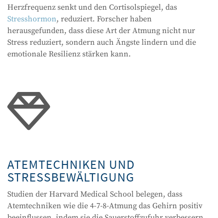
Herzfrequenz senkt und den Cortisolspiegel, das
Stresshormon
, reduziert. Forscher haben
herausgefunden, dass diese Art der Atmung nicht nur
Stress reduziert, sondern auch Ängste lindern und die
emotionale Resilienz stärken kann.

ATEMTECHNIKEN UND
STRESSBEWÄLTIGUNG
Studien der Harvard Medical School belegen, dass
Atemtechniken wie die 4-7-8-Atmung das Gehirn positiv
beeinflussen, indem sie die Sauerstoffzufuhr verbessern