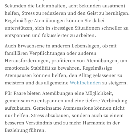
Sekunden die Luft anhalten, acht Sekunden ausatmen)
helfen, Stress zu reduzieren und den Geist zu beruhigen.
Regelmäßige Atemübungen können Sie dabei
unterstützen, sich in stressigen Situationen schneller zu
entspannen und fokussierter zu arbeiten.
Auch Erwachsene in anderen Lebenslagen, ob mit
familiären Verpflichtungen oder anderen
Herausforderungen, profitieren von Atemübungen, um
emotionale Stabilität zu bewahren. Regelmässige
Atempausen können helfen, den Alltag gelassener zu
meistern und das allgemeine
Wohlbefinden
zu steigern.
Für Paare bieten Atemübungen eine Möglichkeit,
gemeinsam zu entspannen und eine tiefere Verbindung
aufzubauen. Gemeinsame Atemsessions können nicht
nur helfen, Stress abzubauen, sondern auch zu einem
besseren Verständnis und zu mehr Harmonie in der
Beziehung führen.