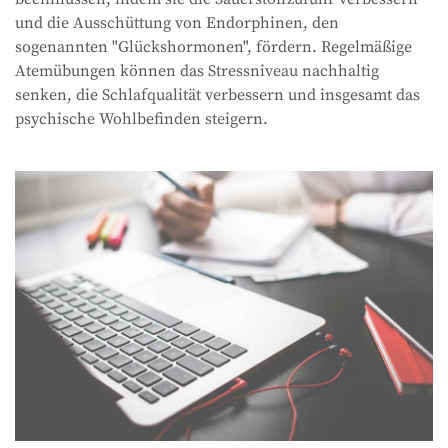
und die Ausschüttung von Endorphinen, den
sogenannten "Glückshormonen", fördern. Regelmäßige
Atemübungen können das Stressniveau nachhaltig
senken, die Schlafqualität verbessern und insgesamt das
psychische Wohlbefinden steigern.