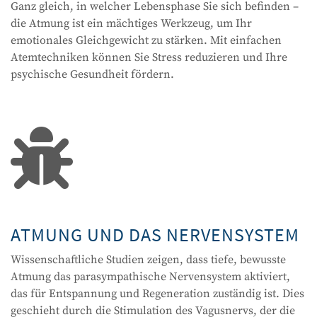
Ganz gleich, in welcher Lebensphase Sie sich befinden –
die Atmung ist ein mächtiges Werkzeug, um Ihr
emotionales Gleichgewicht zu stärken. Mit einfachen
Atemtechniken können Sie Stress reduzieren und Ihre
psychische Gesundheit fördern.

ATMUNG UND DAS NERVENSYSTEM
Wissenschaftliche Studien zeigen, dass tiefe, bewusste
Atmung das parasympathische Nervensystem aktiviert,
das für Entspannung und Regeneration zuständig ist. Dies
geschieht durch die Stimulation des Vagusnervs, der die