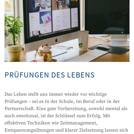
PRÜFUNGEN DES LEBENS
Das Leben stellt uns immer wieder vor wichtige
Prüfungen – sei es in der Schule, im Beruf oder in der
Partnerschaft. Eine gute Vorbereitung, sowohl mental als
auch emotional, ist der Schlüssel zum Erfolg. Mit
effektiven Techniken wie Zeitmanagement,
Entspannungsübungen und klarer Zielsetzung lassen sich