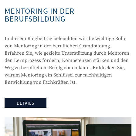
MENTORING IN DER
BERUFSBILDUNG
In diesem Blogbeitrag beleuchten wir die wichtige Rolle
von Mentoring in der beruflichen Grundbildung.
Erfahren Sie, wie gezielte Unterstützung durch Mentoren
den Lernprozess fördern, Kompetenzen stärken und den
Weg zu beruflichem Erfolg ebnen kann. Entdecken Sie,
warum Mentoring ein Schlüssel zur nachhaltigen
Entwicklung von Fachkräften ist.
DETAILS